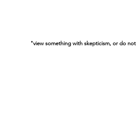
"view something with skepticism, or do not 