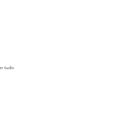
er tudo