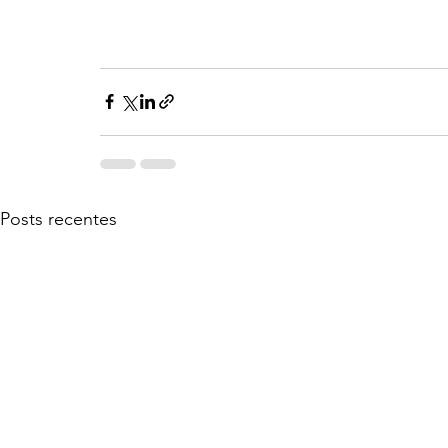
Posts recentes