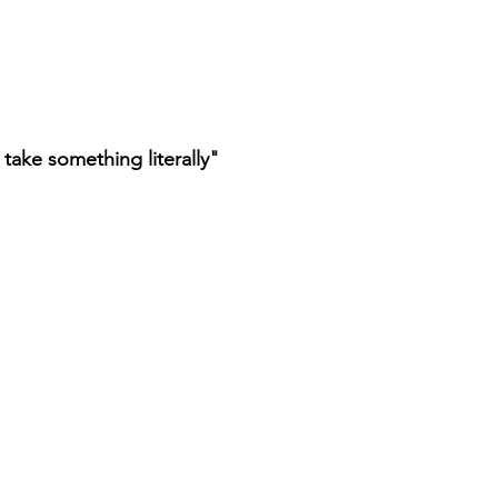
take something literally"