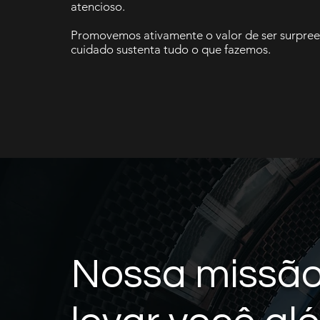
atencioso.
Promovemos ativamente o valor de ser surpree
cuidado sustenta tudo o que fazemos.
Nossa missão