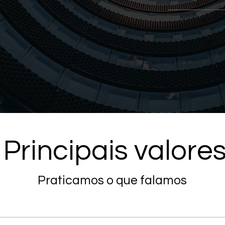
Principais valore
Praticamos o que falamos