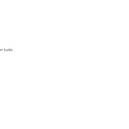
er tudo