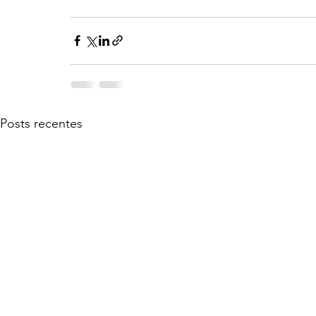
Posts recentes