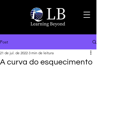
Post
21 de jul. de 2022
3 min de leitura
A curva do esquecimento