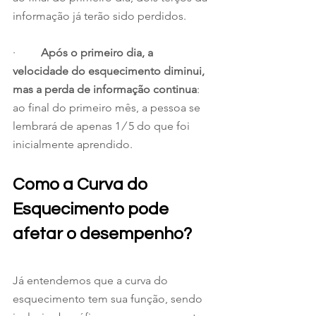
informação já terão sido perdidos.
·         
Após o primeiro dia, a 
velocidade do esquecimento diminui, 
mas a perda de informação continua
: 
ao final do primeiro mês, a pessoa se 
lembrará de apenas 1 ⁄ 5 do que foi 
inicialmente aprendido.
Como a Curva do 
Esquecimento pode 
afetar o desempenho? 
Já entendemos que a curva do 
esquecimento tem sua função, sendo 