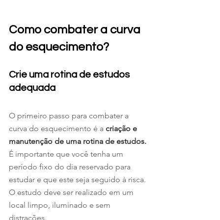
Como combater a curva 
do esquecimento? 
Crie uma rotina de estudos 
adequada 
O primeiro passo para combater a 
curva do esquecimento é a 
criação e 
manutenção de uma rotina de estudos.
É importante que você tenha um 
período fixo do dia reservado para 
estudar e que este seja seguido à risca. 
O estudo deve ser realizado em um 
local limpo, iluminado e sem 
distrações.