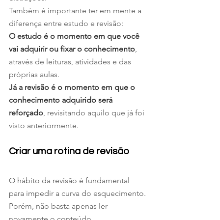
Também é importante ter em mente a 
diferença entre estudo e revisão: 
O estudo é o momento em que você 
vai adquirir ou fixar o conhecimento
, 
através de leituras, atividades e das 
próprias aulas. 
Já a revisão é o momento em que o 
conhecimento adquirido será 
reforçado
, revisitando aquilo que já foi 
visto anteriormente.
Criar uma rotina de revisão 
O hábito da revisão é fundamental 
para impedir a curva do esquecimento. 
Porém, não basta apenas ler 
novamente o conteúdo.