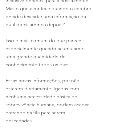
inclusive benéfica para a nossa mente. 
Mas o que acontece quando o cérebro 
decide descartar uma informação da 
qual precisaremos depois?
Isso é mais comum do que parece, 
especialmente quando acumulamos 
uma grande quantidade de 
conhecimento todos os dias. 
Essas novas informações, por não 
estarem diretamente ligadas com 
nenhuma necessidade básica de 
sobrevivência humana, podem acabar 
entrando na fila para serem 
descartadas.