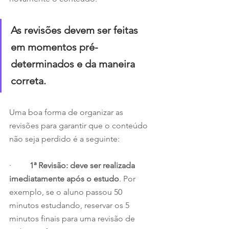
As revisões devem ser feitas 
em momentos pré-
determinados e da maneira 
correta.
Uma boa forma de organizar as 
revisões para garantir que o conteúdo 
não seja perdido é a seguinte:
·         
1ª Revisão: deve ser realizada 
imediatamente após o estudo
. Por 
exemplo, se o aluno passou 50 
minutos estudando, reservar os 5 
minutos finais para uma revisão de 