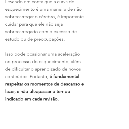
Levando em conta que a curva do 
esquecimento é uma maneira de não 
sobrecarregar o cérebro, é importante 
cuidar para que ele não seja 
sobrecarregado com o excesso de 
estudo ou de preocupações.
Isso pode ocasionar uma aceleração 
no processo do esquecimento, além 
de dificultar o aprendizado de novos 
conteúdos. Portanto,
é fundamental 
respeitar os momentos de descanso e 
lazer, e não ultrapassar o tempo 
indicado em cada revisão.
Escolha boas e diferentes 
metodologias 