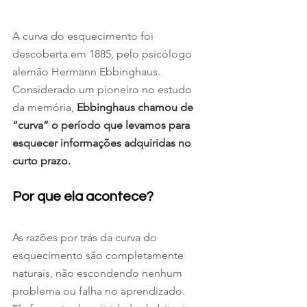
A curva do esquecimento foi 
descoberta em 1885, pelo psicólogo 
alemão Hermann Ebbinghaus. 
Considerado um pioneiro no estudo 
da memória, 
Ebbinghaus chamou de 
“curva” o período que levamos para 
esquecer informações adquiridas no 
curto prazo.
Por que ela acontece? 
As razões por trás da curva do 
esquecimento são completamente 
naturais, não escondendo nenhum 
problema ou falha no aprendizado.