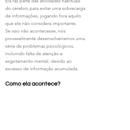
Ela faz parte das atividades habituais 
do cérebro para evitar uma sobrecarga 
de informações, jogando fora aquilo 
que ele não considera importante.
Se isso não acontecesse, nós 
provavelmente desenvolveríamos uma 
série de problemas psicológicos, 
incluindo falta de atenção e 
esgotamento mental, devido ao 
excesso de informação acumulada.
Como ela acontece?