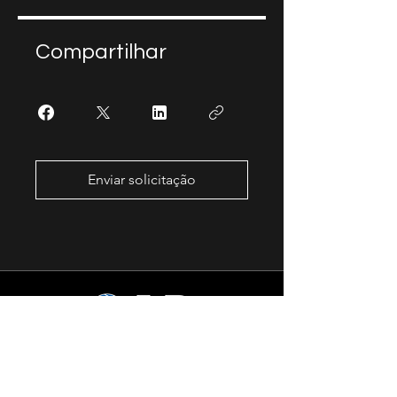
Compartilhar
Enviar solicitação
Levando você