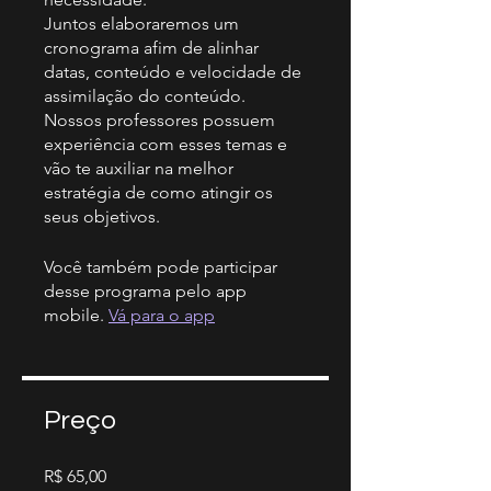
Juntos elaboraremos um
cronograma afim de alinhar
datas, conteúdo e velocidade de
assimilação do conteúdo.
Nossos professores possuem
experiência com esses temas e
vão te auxiliar na melhor
estratégia de como atingir os
seus objetivos.
Você também pode participar
desse programa pelo app
mobile.
Vá para o app
Preço
R$ 65,00