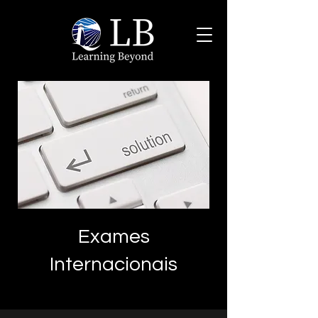
Exames
Internacionais