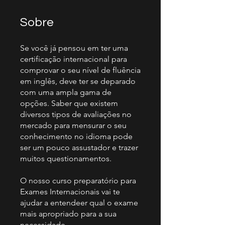
Sobre
Se você já pensou em ter uma
certificação internacional para
comprovar o seu nível de fluência
em inglês, deve ter se deparado
com uma ampla gama de
opções. Saber que existem
diversos tipos de avaliações no
mercado para mensurar o seu
conhecimento no idioma pode
ser um pouco assustador e trazer
muitos questionamentos.
O nosso curso preparatório para
Exames Internacionais vai te
ajudar a entendeer qual o exame
mais apropriado para a sua
necessidade.