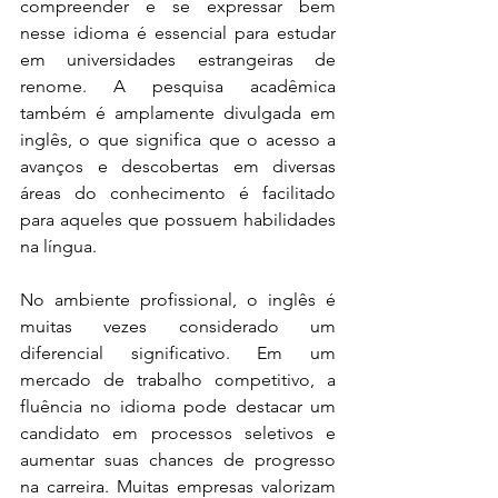
compreender e se expressar bem 
nesse idioma é essencial para estudar 
em universidades estrangeiras de 
renome. A pesquisa acadêmica 
também é amplamente divulgada em 
inglês, o que significa que o acesso a 
avanços e descobertas em diversas 
áreas do conhecimento é facilitado 
para aqueles que possuem habilidades 
na língua.
No ambiente profissional, o inglês é 
muitas vezes considerado um 
diferencial significativo. Em um 
mercado de trabalho competitivo, a 
fluência no idioma pode destacar um 
candidato em processos seletivos e 
aumentar suas chances de progresso 
na carreira. Muitas empresas valorizam 