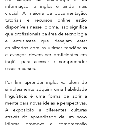
informação, o inglês é ainda mais 
crucial. A maioria da documentação, 
tutoriais e recursos online estão 
disponíveis nesse idioma. Isso significa 
que profissionais da área de tecnologia 
e entusiastas que desejam estar 
atualizados com as últimas tendências 
e avanços devem ser proficientes em 
inglês para acessar e compreender 
esses recursos.
Por fim, aprender inglês vai além de 
simplesmente adquirir uma habilidade 
linguística; é uma forma de abrir a 
mente para novas ideias e perspectivas. 
A exposição a diferentes culturas 
através do aprendizado de um novo 
idioma promove a compreensão 