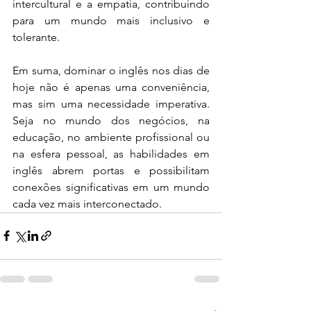
intercultural e a empatia, contribuindo 
para um mundo mais inclusivo e 
tolerante.
Em suma, dominar o inglês nos dias de 
hoje não é apenas uma conveniência, 
mas sim uma necessidade imperativa. 
Seja no mundo dos negócios, na 
educação, no ambiente profissional ou 
na esfera pessoal, as habilidades em 
inglês abrem portas e possibilitam 
conexões significativas em um mundo 
cada vez mais interconectado.