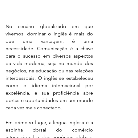
No cenário globalizado em que 
vivemos, dominar o inglês é mais do 
que uma vantagem; é uma 
necessidade. Comunicação é a chave 
para o sucesso em diversos aspectos 
da vida moderna, seja no mundo dos 
negócios, na educação ou nas relações 
interpessoais. O inglês se estabeleceu 
como o idioma internacional por 
excelência, e sua proficiência abre 
portas e oportunidades em um mundo 
cada vez mais conectado.
Em primeiro lugar, a língua inglesa é a 
espinha dorsal do comércio 
internacional e dos negócios globais. 