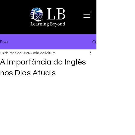
Post
18 de mar. de 2024
2 min de leitura
A Importância do Inglês
nos Dias Atuais