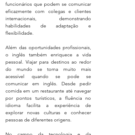
funcionários que podem se comunicar 
eficazmente com colegas e clientes 
internacionais, demonstrando 
habilidades de adaptação e 
flexibilidade.
Além das oportunidades profissionais, 
o inglês também enriquece a vida 
pessoal. Viajar para destinos ao redor 
do mundo se torna muito mais 
acessível quando se pode se 
comunicar em inglês. Desde pedir 
comida em um restaurante até navegar 
por pontos turísticos, a fluência no 
idioma facilita a experiência de 
explorar novas culturas e conhecer 
pessoas de diferentes origens.
No campo da tecnologia e da 