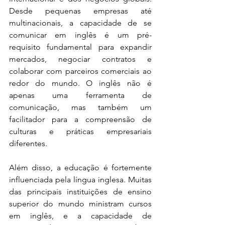
Desde pequenas empresas até 
multinacionais, a capacidade de se 
comunicar em inglês é um pré-
requisito fundamental para expandir 
mercados, negociar contratos e 
colaborar com parceiros comerciais ao 
redor do mundo. O inglês não é 
apenas uma ferramenta de 
comunicação, mas também um 
facilitador para a compreensão de 
culturas e práticas empresariais 
diferentes.
Além disso, a educação é fortemente 
influenciada pela língua inglesa. Muitas 
das principais instituições de ensino 
superior do mundo ministram cursos 
em inglês, e a capacidade de 