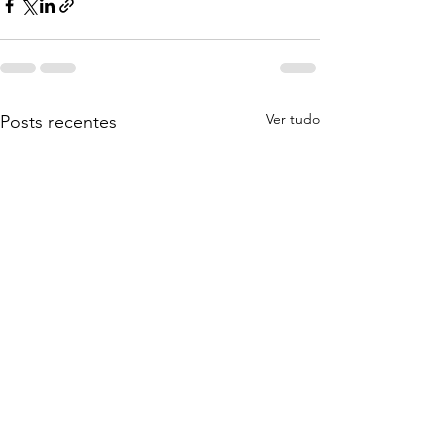
Ver tudo
Posts recentes