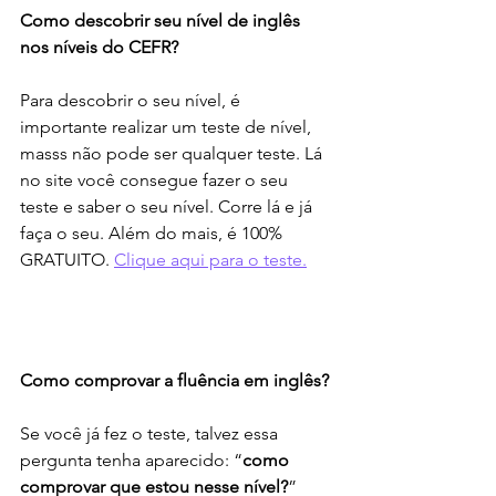
Como descobrir seu nível de inglês 
nos níveis do CEFR?
Para descobrir o seu nível, é 
importante realizar um teste de nível, 
masss não pode ser qualquer teste. Lá 
no site você consegue fazer o seu 
teste e saber o seu nível. Corre lá e já 
faça o seu. Além do mais, é 100% 
GRATUITO. 
Clique aqui para o teste.
Como comprovar a fluência em inglês?
Se você já fez o teste, talvez essa 
pergunta tenha aparecido: “
como 
comprovar que estou nesse nível?
” 