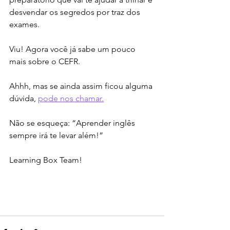
desvendar os segredos por traz dos 
exames.
Viu! Agora você já sabe um pouco 
mais sobre o CEFR.
Ahhh, mas se ainda assim ficou alguma 
dúvida, 
pode nos chamar.
Não se esqueça: “Aprender inglês 
sempre irá te levar além!”
Learning Box Team!