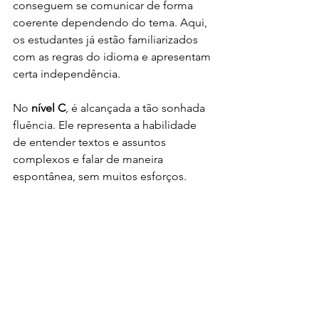
conseguem se comunicar de forma 
coerente dependendo do tema. Aqui, 
os estudantes já estão familiarizados 
com as regras do idioma e apresentam 
certa independência. 
No 
nível C
, é alcançada a tão sonhada 
fluência. Ele representa a habilidade 
de entender textos e assuntos 
complexos e falar de maneira 
espontânea, sem muitos esforços.