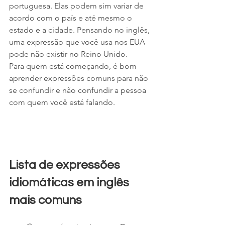
portuguesa. Elas podem sim variar de 
acordo com o país e até mesmo o 
estado e a cidade. Pensando no inglês, 
uma expressão que você usa nos EUA 
pode não existir no Reino Unido. 
Para quem está começando, é bom 
aprender expressões comuns para não 
se confundir e não confundir a pessoa 
com quem você está falando.
Lista de expressões 
idiomáticas em inglês 
mais comuns