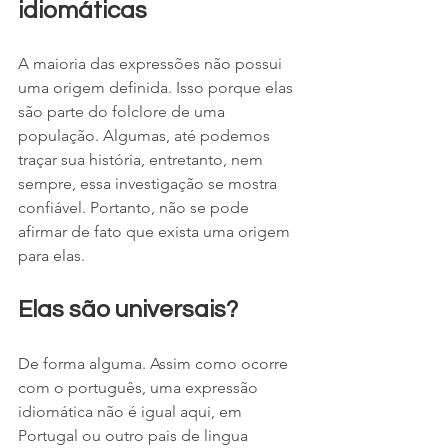
idiomáticas
A maioria das expressões não possui 
uma origem definida. Isso porque elas 
são parte do folclore de uma 
população. Algumas, até podemos 
traçar sua história, entretanto, nem 
sempre, essa investigação se mostra 
confiável. Portanto, não se pode 
afirmar de fato que exista uma origem 
para elas.
Elas são universais?
De forma alguma. Assim como ocorre 
com o português, uma expressão 
idiomática não é igual aqui, em 
Portugal ou outro pais de lingua 