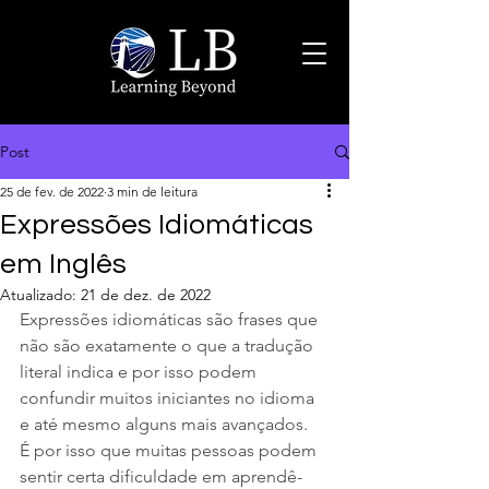
Post
25 de fev. de 2022
3 min de leitura
Expressões Idiomáticas
em Inglês
Atualizado:
21 de dez. de 2022
Expressões idiomáticas são frases que 
não são exatamente o que a tradução 
literal indica e por isso podem 
confundir muitos iniciantes no idioma 
e até mesmo alguns mais avançados.
É por isso que muitas pessoas podem 
sentir certa dificuldade em aprendê-