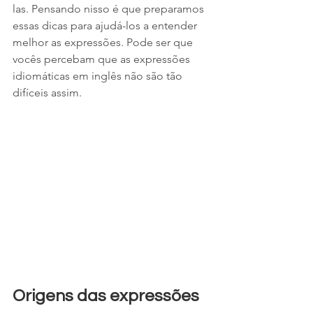
las. Pensando nisso é que preparamos 
essas dicas para ajudá-los a entender 
melhor as expressões. Pode ser que 
vocês percebam que as expressões 
idiomáticas em inglês não são tão 
difíceis assim.
Origens das expressões 